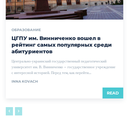
ОБРАЗОВАНИЕ
ЦГПУ им. Винниченко вошел в
рейтинг самых популярных среди
абитуриентов
Центрально-украинский государственный педагогический
университет им. В. Винниченко – государственное учреждение
с интересной историей. Перед тем, как перейти...
INNA KOVACH
READ