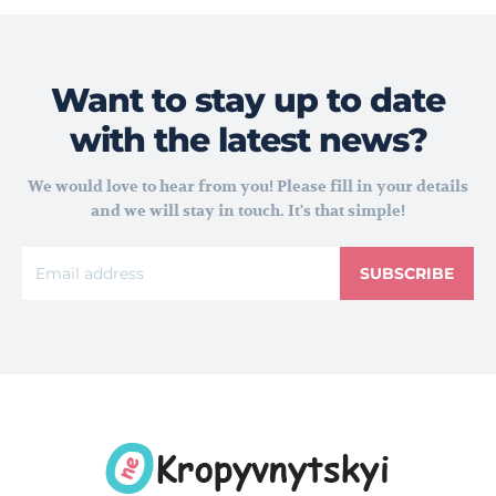
Want to stay up to date
with the latest news?
We would love to hear from you! Please fill in your details
and we will stay in touch. It's that simple!
SUBSCRIBE