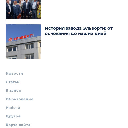
История завода Эльворти: от
основания до наших дней
Новости
Статьи
Бизнес
Образование
Работа
Другое
Карта сайта