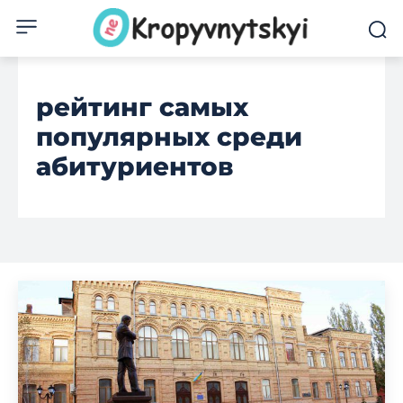
рейтинг самых
популярных среди
абитуриентов