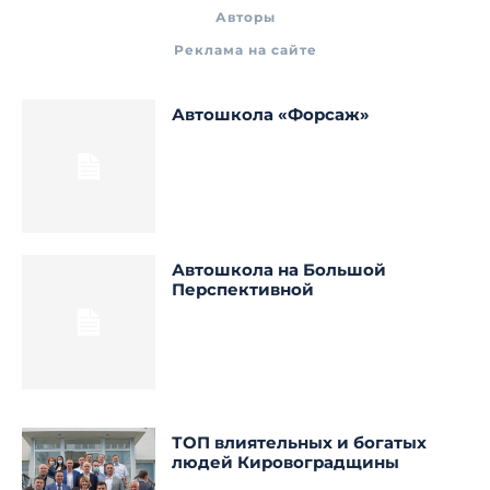
Авторы
Реклама на сайте
Автошкола «Форсаж»
Автошкола на Большой
Перспективной
ТОП влиятельных и богатых
людей Кировоградщины