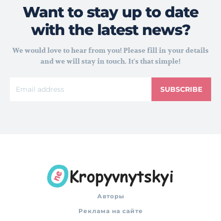
Want to stay up to date
with the latest news?
We would love to hear from you! Please fill in your details
and we will stay in touch. It's that simple!
SUBSCRIBE
Авторы
Реклама на сайте