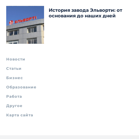
История завода Эльворти: от
основания до наших дней
Новости
Статьи
Бизнес
Образование
Работа
Другое
Карта сайта