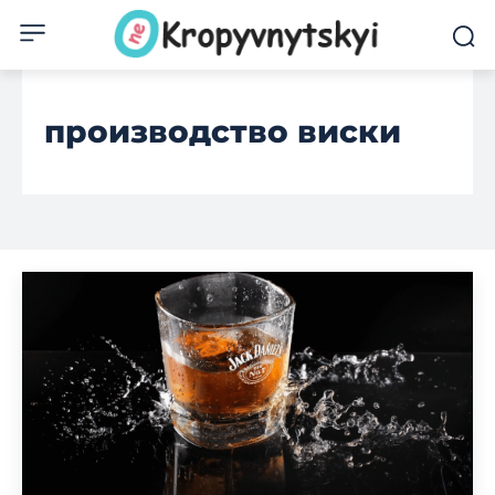
производство виски