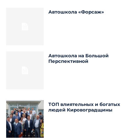
Автошкола «Форсаж»
Автошкола на Большой
Перспективной
ТОП влиятельных и богатых
людей Кировоградщины